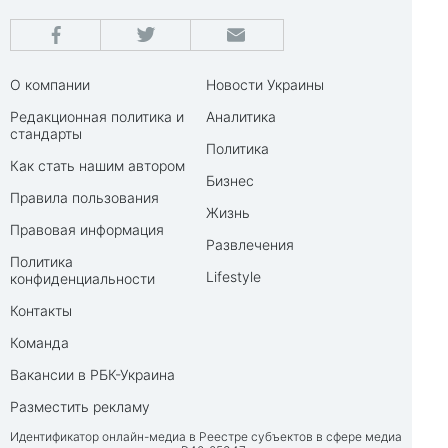
О компании
Новости Украины
Редакционная политика и
Аналитика
стандарты
Политика
Как стать нашим автором
Бизнес
Правила пользования
Жизнь
Правовая информация
Развлечения
Политика
Lifestyle
конфиденциальности
Контакты
Команда
Вакансии в РБК-Украина
Разместить рекламу
Идентификатор онлайн-медиа в Реестре субъектов в сфере медиа