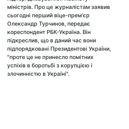
міністрів. Про це журналістам заявив
сьогодні перший віце-прем'єр
Олександр Турчинов, передає
кореспондент РБК-Україна. Він
підкреслив, що в даний час вони
підпорядковані Президентові України,
"проте це не принесло помітних
успіхів в боротьбі з корупцією і
злочинністю в Україні".