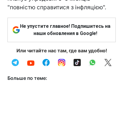
"повністю справитися з інфляцією".
Не упустите главное! Подпишитесь на
наши обновления в Google!
Или читайте нас там, где вам удобно!
Больше по теме: