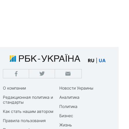
RU
|
UA
О компании
Новости Украины
Редакционная политика и
Аналитика
стандарты
Политика
Как стать нашим автором
Бизнес
Правила пользования
Жизнь