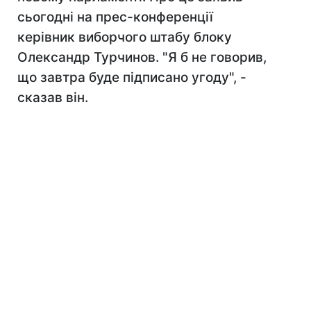
сьогодні на прес-конференції
керівник виборчого штабу блоку
Олександр Турчинов. "Я б не говорив,
що завтра буде підписано угоду", -
сказав він.