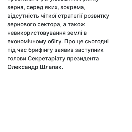
зерна, серед яких, зокрема,
відсутність чіткої стратегії розвитку
зернового сектора, а також
невикористовування землі в
економічному обігу. Про це сьогодні
під час брифінгу заявив заступник
голови Секретаріату президента
Олександр Шлапак.