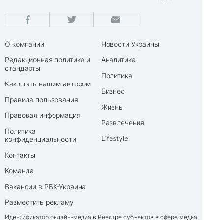
О компании
Новости Украины
Редакционная политика и
Аналитика
стандарты
Политика
Как стать нашим автором
Бизнес
Правила пользования
Жизнь
Правовая информация
Развлечения
Политика
Lifestyle
конфиденциальности
Контакты
Команда
Вакансии в РБК-Украина
Разместить рекламу
Идентификатор онлайн-медиа в Реестре субъектов в сфере медиа