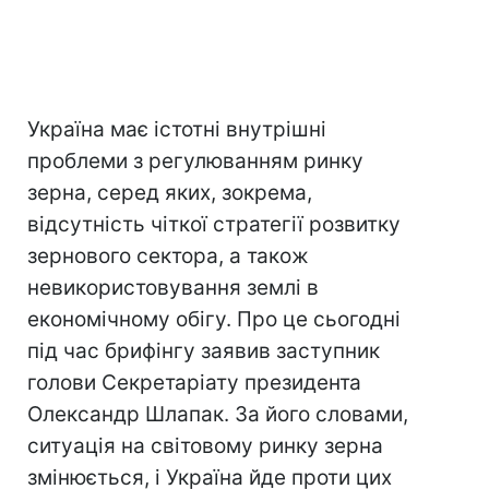
Україна має істотні внутрішні
проблеми з регулюванням ринку
зерна, серед яких, зокрема,
відсутність чіткої стратегії розвитку
зернового сектора, а також
невикористовування землі в
економічному обігу. Про це сьогодні
під час брифінгу заявив заступник
голови Секретаріату президента
Олександр Шлапак. За його словами,
ситуація на світовому ринку зерна
змінюється, і Україна йде проти цих