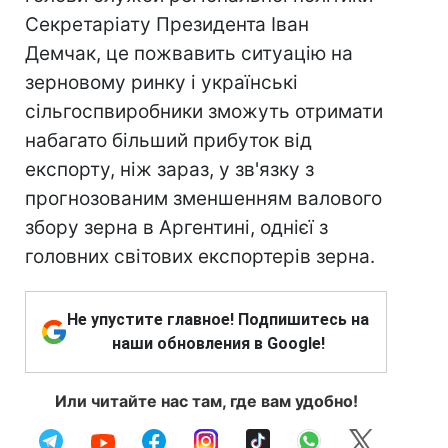
Секретаріату Президента Іван
Демчак, це пожвавить ситуацію на
зерновому ринку і українські
сільгоспвиробники зможуть отримати
набагато більший прибуток від
експорту, ніж зараз, у зв'язку з
прогнозованим зменшенням валового
збору зерна в Аргентині, однієї з
головних світових експортерів зерна.
Не упустите главное! Подпишитесь на
наши обновления в Google!
Или читайте нас там, где вам удобно!