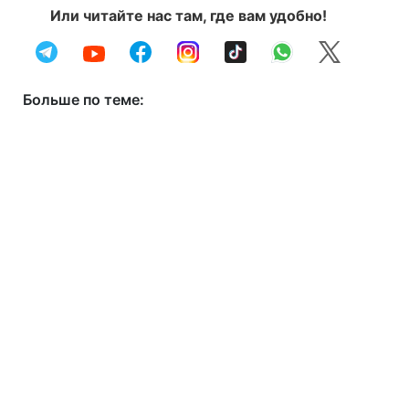
Или читайте нас там, где вам удобно!
Больше по теме: