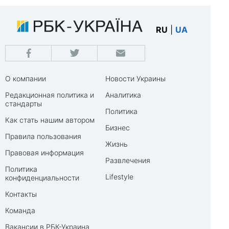
RU
|
UA
О компании
Новости Украины
Редакционная политика и
Аналитика
стандарты
Политика
Как стать нашим автором
Бизнес
Правила пользования
Жизнь
Правовая информация
Развлечения
Политика
Lifestyle
конфиденциальности
Контакты
Команда
Вакансии в РБК-Украина