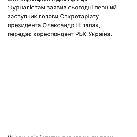
журналістам заявив сьогодні перший
заступник голови Секретаріату
президента Олександр Шлапак,
передає кореспондент РБК-Україна.