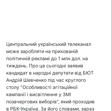
Центральний український телеканал
може заробляти на прихованій
політичній рекламі до 1 млн дол. на
тиждень. Про це сьогодні заявив
кандидат в народні депутати від БЮТ
Андрій Шевченко під час круглого
столу "Особливості агітаційної
кампанії і висвітлення у ЗМІ
позачергових виборів", який проходив
в РБК-Україна. За його словами, зараз