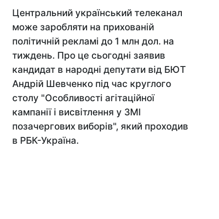
Центральний український телеканал
може заробляти на прихованій
політичній рекламі до 1 млн дол. на
тиждень. Про це сьогодні заявив
кандидат в народні депутати від БЮТ
Андрій Шевченко під час круглого
столу "Особливості агітаційної
кампанії і висвітлення у ЗМІ
позачергових виборів", який проходив
в РБК-Україна.