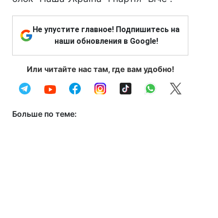
Не упустите главное! Подпишитесь на
наши обновления в Google!
Или читайте нас там, где вам удобно!
Больше по теме: