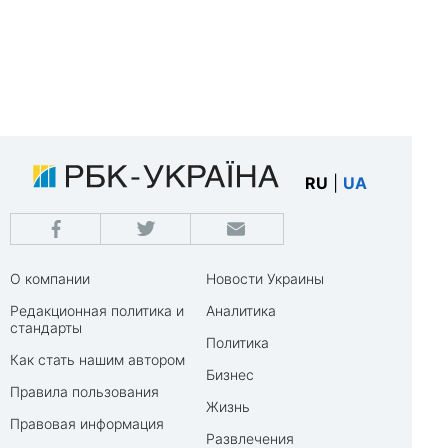
RU
|
UA
О компании
Новости Украины
Редакционная политика и
Аналитика
стандарты
Политика
Как стать нашим автором
Бизнес
Правила пользования
Жизнь
Правовая информация
Развлечения