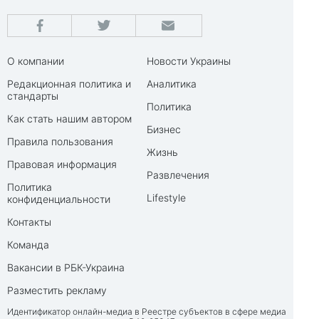
О компании
Новости Украины
Редакционная политика и
Аналитика
стандарты
Политика
Как стать нашим автором
Бизнес
Правила пользования
Жизнь
Правовая информация
Развлечения
Политика
Lifestyle
конфиденциальности
Контакты
Команда
Вакансии в РБК-Украина
Разместить рекламу
Идентификатор онлайн-медиа в Реестре субъектов в сфере медиа