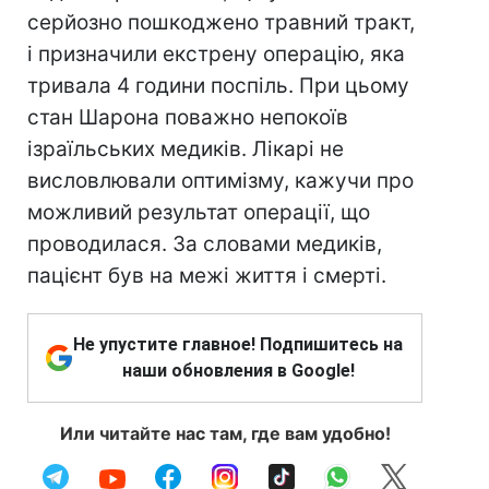
серйозно пошкоджено травний тракт,
і призначили екстрену операцію, яка
тривала 4 години поспіль. При цьому
стан Шарона поважно непокоїв
ізраїльських медиків. Лікарі не
висловлювали оптимізму, кажучи про
можливий результат операції, що
проводилася. За словами медиків,
пацієнт був на межі життя і смерті.
Не упустите главное! Подпишитесь на
наши обновления в Google!
Или читайте нас там, где вам удобно!