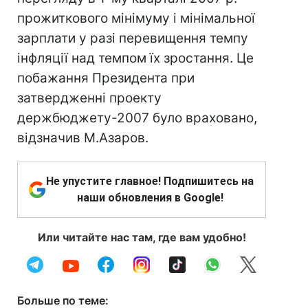
прожиткового мінімуму і мінімальної
зарплати у разі перевищення темпу
інфляції над темпом їх зростання. Це
побажання Президента при
затвердженні проекту
держбюджету-2007 було враховано,
відзначив М.Азаров.
Не упустите главное! Подпишитесь на
наши обновления в Google!
Или читайте нас там, где вам удобно!
Больше по теме: