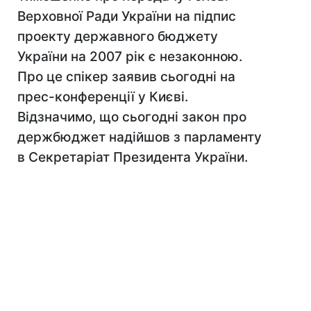
Верховної Ради України на підпис
проекту державного бюджету
України на 2007 рік є незаконною.
Про це спікер заявив сьогодні на
прес-конференції у Києві.
Відзначимо, що сьогодні закон про
держбюджет надійшов з парламенту
в Секретаріат Президента України.