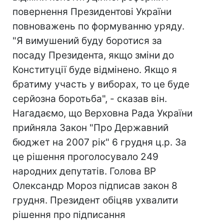
повернення Президентові України
повноважень по формуванню уряду.
"Я вимушений буду боротися за
посаду Президента, якщо зміни до
Конституції буде відмінено. Якщо я
братиму участь у виборах, то це буде
серйозна боротьба", - сказав він.
Нагадаємо, що Верховна Рада України
прийняла Закон "Про Державний
бюджет на 2007 рік" 6 грудня ц.р. За
це рішення проголосувало 249
народних депутатів. Голова ВР
Олександр Мороз підписав закон 8
грудня. Президент обіцяв ухвалити
рішення про підписання