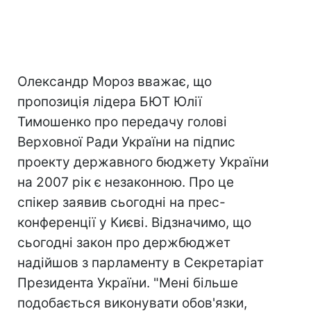
Олександр Мороз вважає, що
пропозиція лідера БЮТ Юлії
Тимошенко про передачу голові
Верховної Ради України на підпис
проекту державного бюджету України
на 2007 рік є незаконною. Про це
спікер заявив сьогодні на прес-
конференції у Києві. Відзначимо, що
сьогодні закон про держбюджет
надійшов з парламенту в Секретаріат
Президента України. "Мені більше
подобається виконувати обов'язки,