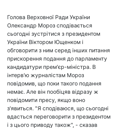
Голова Верховної Ради України
Олександр Мороз сподівається
сьогодні зустрітися з президентом
України Віктором Ющенком і
обговорити з ним серед інших питання
прискорення подання до парламенту
кандидатури прем'єр-міністра. В
інтерв'ю журналістам Мороз
повідомив, що поки такого подання
немає. Але він пообіцяв відразу ж
повідомити пресу, якщо воно
з'явиться. "Я сподіваюся, що сьогодні
вдасться переговорити з президентом
і з цього приводу також", - сказав