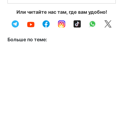
Или читайте нас там, где вам удобно!
Больше по теме: