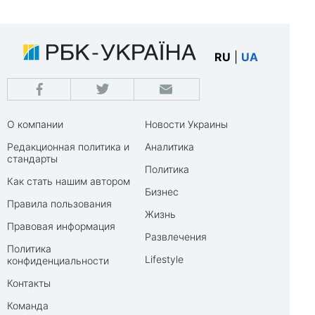
RU
|
UA
О компании
Новости Украины
Редакционная политика и
Аналитика
стандарты
Политика
Как стать нашим автором
Бизнес
Правила пользования
Жизнь
Правовая информация
Развлечения
Политика
Lifestyle
конфиденциальности
Контакты
Команда