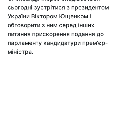
сьогодні зустрітися з президентом
України Віктором Ющенком і
обговорити з ним серед інших
питання прискорення подання до
парламенту кандидатури прем'єр-
міністра.