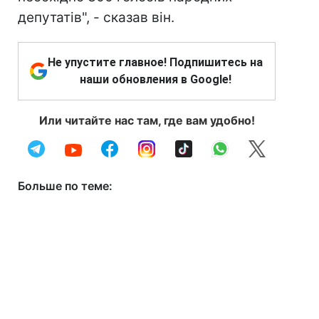
депутатів", - сказав він.
Не упустите главное! Подпишитесь на
наши обновления в Google!
Или читайте нас там, где вам удобно!
Больше по теме: