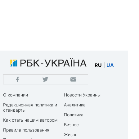
RU
|
UA
О компании
Новости Украины
Редакционная политика и
Аналитика
стандарты
Политика
Как стать нашим автором
Бизнес
Правила пользования
Жизнь