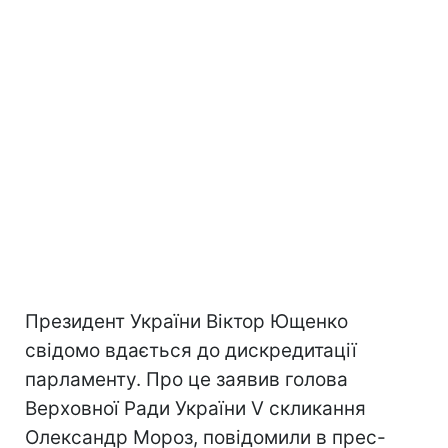
Президент України Віктор Ющенко
свідомо вдається до дискредитації
парламенту. Про це заявив голова
Верховної Ради України V скликання
Олександр Мороз, повідомили в прес-