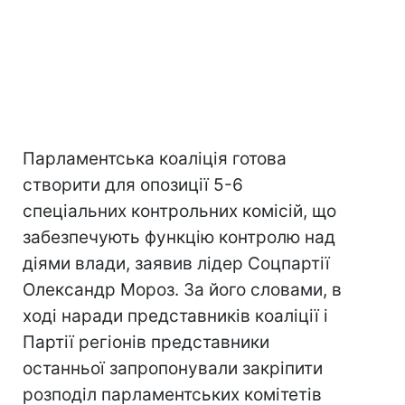
Парламентська коаліція готова
створити для опозиції 5-6
спеціальних контрольних комісій, що
забезпечують функцію контролю над
діями влади, заявив лідер Соцпартії
Олександр Мороз. За його словами, в
ході наради представників коаліції і
Партії регіонів представники
останньої запропонували закріпити
розподіл парламентських комітетів