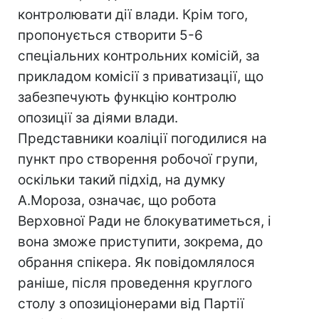
контролювати дії влади. Крім того,
пропонується створити 5-6
спеціальних контрольних комісій, за
прикладом комісії з приватизації, що
забезпечують функцію контролю
опозиції за діями влади.
Представники коаліції погодилися на
пункт про створення робочої групи,
оскільки такий підхід, на думку
А.Мороза, означає, що робота
Верховної Ради не блокуватиметься, і
вона зможе приступити, зокрема, до
обрання спікера. Як повідомлялося
раніше, після проведення круглого
столу з опозиціонерами від Партії