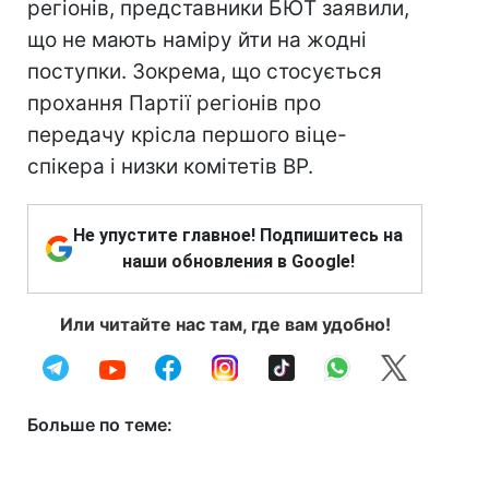
регіонів, представники БЮТ заявили,
що не мають наміру йти на жодні
поступки. Зокрема, що стосується
прохання Партії регіонів про
передачу крісла першого віце-
спікера і низки комітетів ВР.
Не упустите главное! Подпишитесь на
наши обновления в Google!
Или читайте нас там, где вам удобно!
Больше по теме: