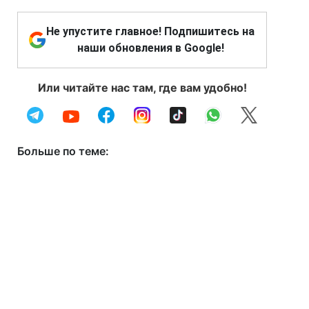
Не упустите главное! Подпишитесь на
наши обновления в Google!
Или читайте нас там, где вам удобно!
Больше по теме: