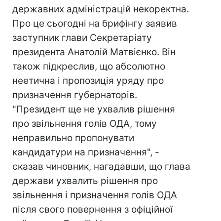
державних адміністрацій некоректна.
Про це сьогодні на брифінгу заявив
заступник глави Секретаріату
президента Анатолій Матвієнко. Він
також підкреслив, що абсолютно
неетична і пропозиція уряду про
призначення губернаторів.
"Президент ще не ухвалив рішення
про звільнення голів ОДА, тому
неправильно пропонувати
кандидатури на призначення", -
сказав чиновник, нагадавши, що глава
держави ухвалить рішення про
звільнення і призначення голів ОДА
після свого повернення з офіційної