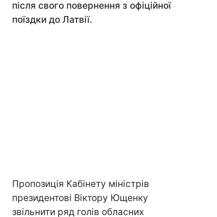
після свого повернення з офіційної
поїздки до Латвії.
Пропозиція Кабінету міністрів
президентові Віктору Ющенку
звільнити ряд голів обласних