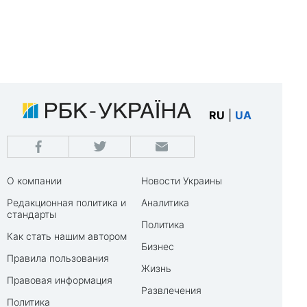
RU
|
UA
О компании
Новости Украины
Редакционная политика и
Аналитика
стандарты
Политика
Как стать нашим автором
Бизнес
Правила пользования
Жизнь
Правовая информация
Развлечения
Политика