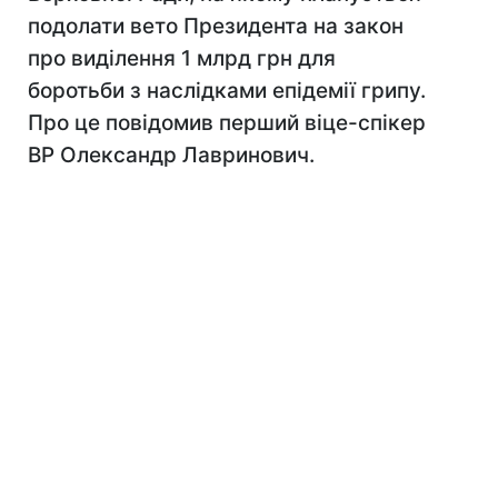
подолати вето Президента на закон
про виділення 1 млрд грн для
боротьби з наслідками епідемії грипу.
Про це повідомив перший віце-спікер
ВР Олександр Лавринович.