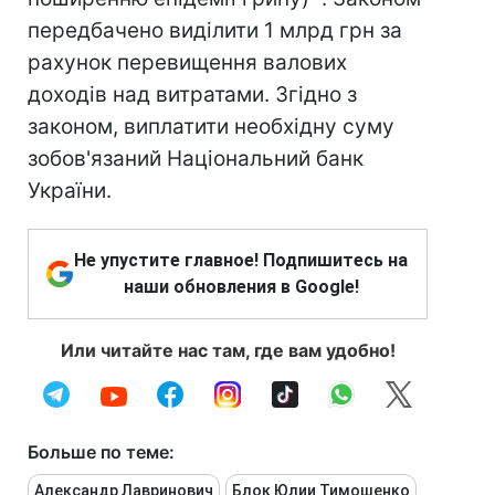
передбачено виділити 1 млрд грн за
рахунок перевищення валових
доходів над витратами. Згідно з
законом, виплатити необхідну суму
зобов'язаний Національний банк
України.
Не упустите главное! Подпишитесь на
наши обновления в Google!
Или читайте нас там, где вам удобно!
Больше по теме:
Александр Лавринович
Блок Юлии Тимошенко