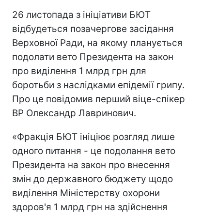
26 листопада з ініціативи БЮТ
відбудеться позачергове засідання
Верховної Ради, на якому планується
подолати вето Президента на закон
про виділення 1 млрд грн для
боротьби з наслідками епідемії грипу.
Про це повідомив перший віце-спікер
ВР Олександр Лавринович.
«Фракція БЮТ ініціює розгляд лише
одного питання - це подолання вето
Президента на закон про внесення
змін до державного бюджету щодо
виділення Міністерству охорони
здоров'я 1 млрд грн на здійснення