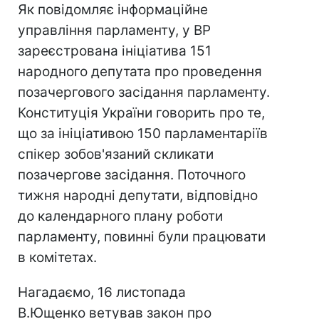
Як повідомляє інформаційне
управління парламенту, у ВР
зареєстрована ініціатива 151
народного депутата про проведення
позачергового засідання парламенту.
Конституція України говорить про те,
що за ініціативою 150 парламентаріїв
спікер зобов'язаний скликати
позачергове засідання. Поточного
тижня народні депутати, відповідно
до календарного плану роботи
парламенту, повинні були працювати
в комітетах.
Нагадаємо, 16 листопада
В.Ющенко ветував закон про