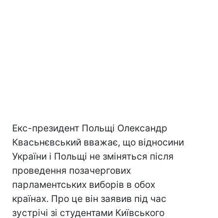
Екс-президент Польщі Олександр
Квасьнєвський вважає, що відносини
України і Польщі не зміняться після
проведення позачергових
парламентських виборів в обох
країнах. Про це він заявив під час
зустрічі зі студентами Київського