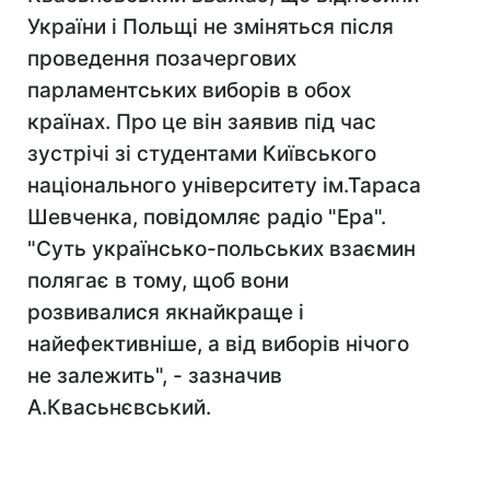
України і Польщі не зміняться після
проведення позачергових
парламентських виборів в обох
країнах. Про це він заявив під час
зустрічі зі студентами Київського
національного університету ім.Тараса
Шевченка, повідомляє радіо "Ера".
"Суть українсько-польських взаємин
полягає в тому, щоб вони
розвивалися якнайкраще і
найефективніше, а від виборів нічого
не залежить", - зазначив
А.Квасьнєвський.