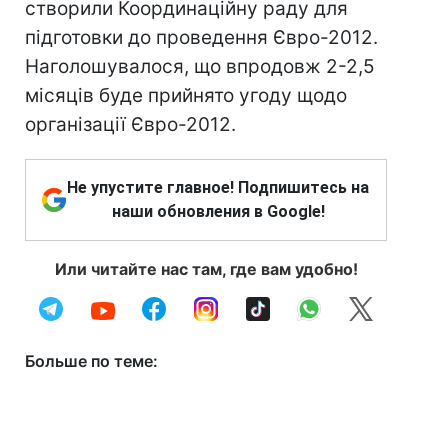
створили Координаційну раду для
підготовки до проведення Євро-2012.
Наголошувалося, що впродовж 2-2,5
місяців буде прийнято угоду щодо
організації Євро-2012.
Не упустите главное! Подпишитесь на
наши обновления в Google!
Или читайте нас там, где вам удобно!
Больше по теме: