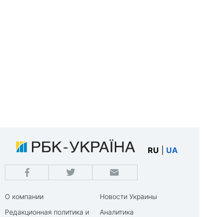
RU
|
UA
О компании
Новости Украины
Редакционная политика и
Аналитика