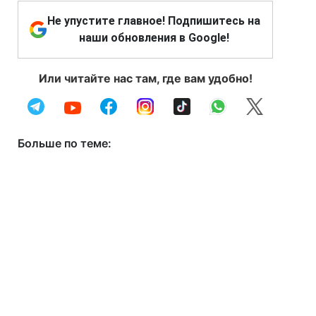
Не упустите главное! Подпишитесь на
наши обновления в Google!
Или читайте нас там, где вам удобно!
Больше по теме: