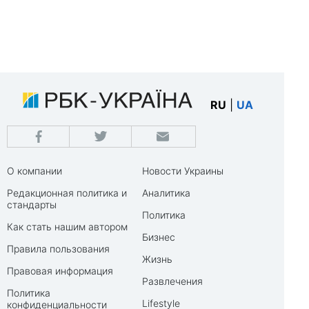
RU
|
UA
О компании
Новости Украины
Редакционная политика и
Аналитика
стандарты
Политика
Как стать нашим автором
Бизнес
Правила пользования
Жизнь
Правовая информация
Развлечения
Политика
Lifestyle
конфиденциальности