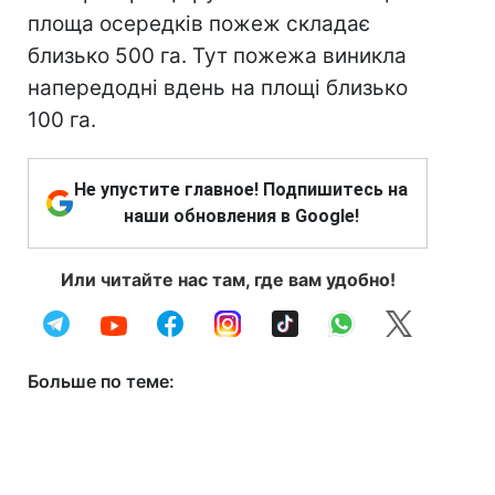
площа осередків пожеж складає
близько 500 га. Тут пожежа виникла
напередодні вдень на площі близько
100 га.
Не упустите главное! Подпишитесь на
наши обновления в Google!
Или читайте нас там, где вам удобно!
Больше по теме: