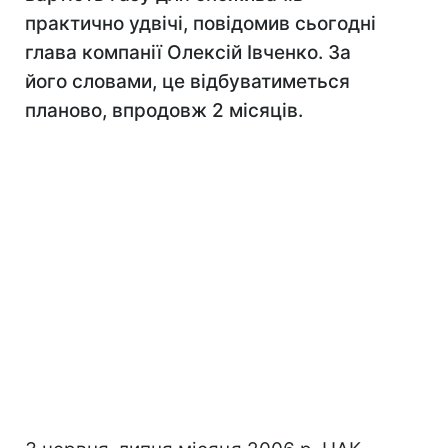
практично удвічі, повідомив сьогодні
глава компанії Олексій Івченко. За
його словами, це відбуватиметься
планово, впродовж 2 місяців.