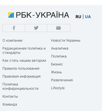
RU
|
UA
О компании
Новости Украины
Редакционная политика и
Аналитика
стандарты
Политика
Как стать нашим автором
Бизнес
Правила пользования
Жизнь
Правовая информация
Развлечения
Политика
Lifestyle
конфиденциальности
Контакты
Команда