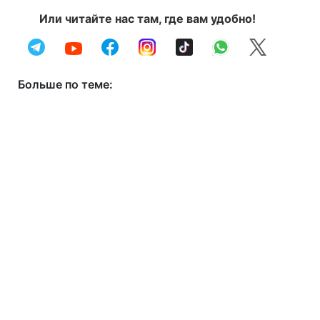
Или читайте нас там, где вам удобно!
Больше по теме: