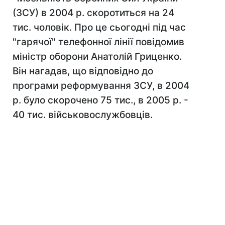
(ЗСУ) в 2004 р. скоротиться на 24
тис. чоловік. Про це сьогодні під час
"гарячої" телефонної лінії повідомив
міністр оборони Анатолій Гриценко.
Він нагадав, що відповідно до
програми реформування ЗСУ, в 2004
р. було скорочено 75 тис., в 2005 р. -
40 тис. військовослужбовців.