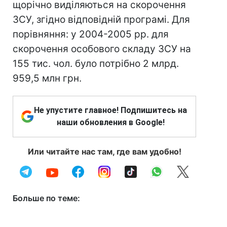
щорічно виділяються на скорочення
ЗСУ, згідно відповідній програмі. Для
порівняння: у 2004-2005 рр. для
скорочення особового складу ЗСУ на
155 тис. чол. було потрібно 2 млрд.
959,5 млн грн.
Не упустите главное! Подпишитесь на
наши обновления в Google!
Или читайте нас там, где вам удобно!
Больше по теме: