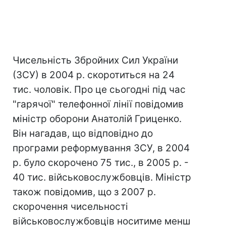
Чисельність Збройних Сил України
(ЗСУ) в 2004 р. скоротиться на 24
тис. чоловік. Про це сьогодні під час
"гарячої" телефонної лінії повідомив
міністр оборони Анатолій Гриценко.
Він нагадав, що відповідно до
програми реформування ЗСУ, в 2004
р. було скорочено 75 тис., в 2005 р. -
40 тис. військовослужбовців. Міністр
також повідомив, що з 2007 р.
скорочення чисельності
військовослужбовців носитиме менш