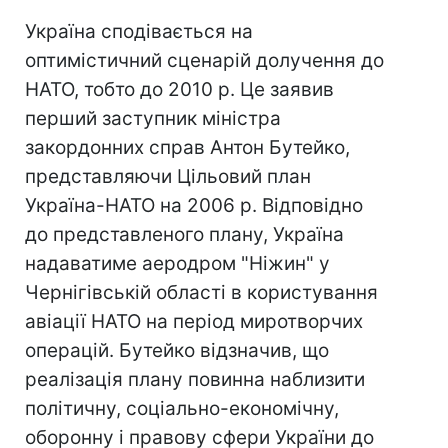
Україна сподівається на
оптимістичний сценарій долучення до
НАТО, тобто до 2010 р. Це заявив
перший заступник міністра
закордонних справ Антон Бутейко,
представляючи Цільовий план
Україна-НАТО на 2006 р. Відповідно
до представленого плану, Україна
надаватиме аеродром "Ніжин" у
Чернігівській області в користування
авіації НАТО на період миротворчих
операцій. Бутейко відзначив, що
реалізація плану повинна наблизити
політичну, соціально-економічну,
оборонну і правову сфери України до