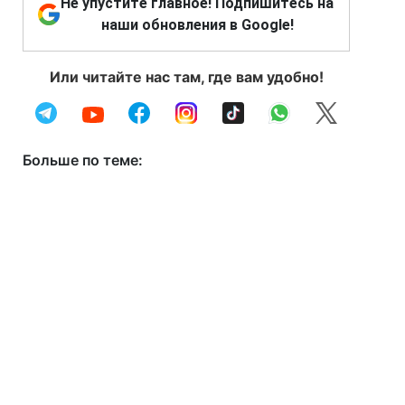
Не упустите главное! Подпишитесь на
наши обновления в Google!
Или читайте нас там, где вам удобно!
Больше по теме: