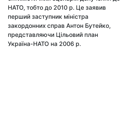
НАТО, тобто до 2010 р. Це заявив
перший заступник міністра
закордонних справ Антон Бутейко,
представляючи Цільовий план
Україна-НАТО на 2006 р.