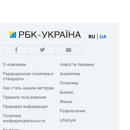
RU
|
UA
О компании
Новости Украины
Редакционная политика и
Аналитика
стандарты
Политика
Как стать нашим автором
Бизнес
Правила пользования
Жизнь
Правовая информация
Развлечения
Политика
Lifestyle
конфиденциальности
Контакты