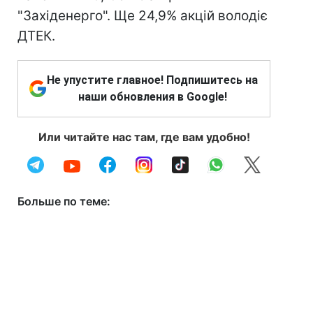
"Західенерго". Ще 24,9% акцій володіє
ДТЕК.
Не упустите главное! Подпишитесь на
наши обновления в Google!
Или читайте нас там, где вам удобно!
Больше по теме: