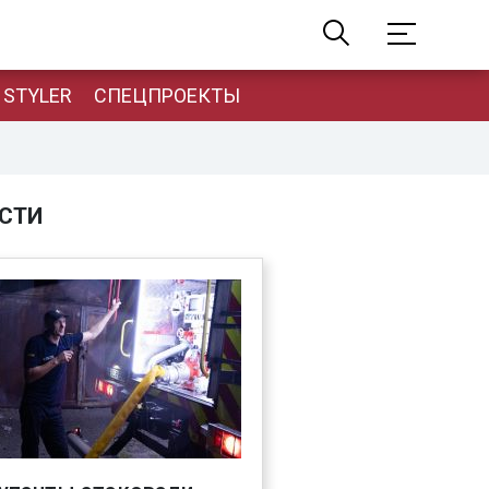
STYLER
СПЕЦПРОЕКТЫ
СТИ