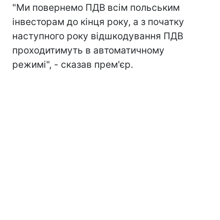
"Ми повернемо ПДВ всім польським
інвесторам до кінця року, а з початку
наступного року відшкодування ПДВ
проходитимуть в автоматичному
режимі", - сказав прем'єр.