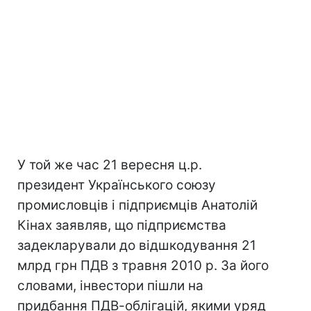
У той же час 21 вересня ц.р.
президент Українського союзу
промисловців і підприємців Анатолій
Кінах заявляв, що підприємства
задекларували до відшкодування 21
млрд грн ПДВ з травня 2010 р. За його
словами, інвестори пішли на
придбання ПДВ-облігацій, якими уряд