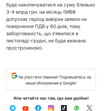
буде накопичуватися на суму близько
3-4 млрд грн. на місяць (МВФ
допускає період вивірки заявок на
повернення ПДВ у 60 днів, тому
заборгованість, що з'явилася в
листопаді-грудні, не буде визнана
простроченою).
Не упустите главное! Подпишитесь на
наши обновления в Google!
Или читайте нас там, где вам удобно!