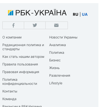
RU
|
UA
О компании
Новости Украины
Редакционная политика и
Аналитика
стандарты
Политика
Как стать нашим автором
Бизнес
Правила пользования
Жизнь
Правовая информация
Развлечения
Политика
Lifestyle
конфиденциальности
Контакты
Команда
Вакансии в РБК-Украина