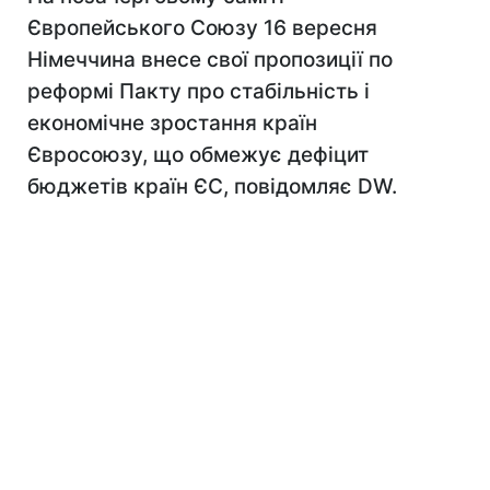
Європейського Союзу 16 вересня
Німеччина внесе свої пропозиції по
реформі Пакту про стабільність і
економічне зростання країн
Євросоюзу, що обмежує дефіцит
бюджетів країн ЄС, повідомляє DW.