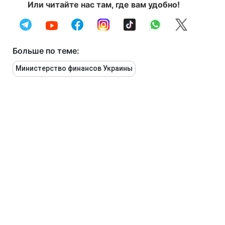
Или читайте нас там, где вам удобно!
Больше по теме:
Министерство финансов Украины