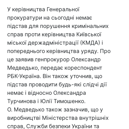
У керівництва Генеральної
прокуратури на сьогодні немає
підстав для порушення кримінальних
справ проти керівництва Київської
міської держадміністрації (КМДА) і
попереднього керівництва уряду. Про
це заявив генпрокурор Олександр
Медведько, передає кореспондент
РБК-Україна. Він також уточнив, що
підстав проводити будь-які слідчі дії
немає і відносно Олександра
Турчинова і Юлії Тимошенко.
О. Медведько також зазначив, що у
виробництві Міністерства внутрішніх
справ, Служби безпеки України та