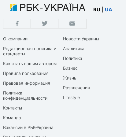
RU
|
UA
О компании
Новости Украины
Редакционная политика и
Аналитика
стандарты
Политика
Как стать нашим автором
Бизнес
Правила пользования
Жизнь
Правовая информация
Развлечения
Политика
Lifestyle
конфиденциальности
Контакты
Команда
Вакансии в РБК-Украина