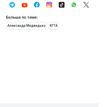
Больше по теме:
Александр Медведько
КГГА