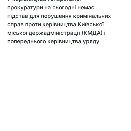
прокуратури на сьогодні немає
підстав для порушення кримінальних
справ проти керівництва Київської
міської держадміністрації (КМДА) і
попереднього керівництва уряду.