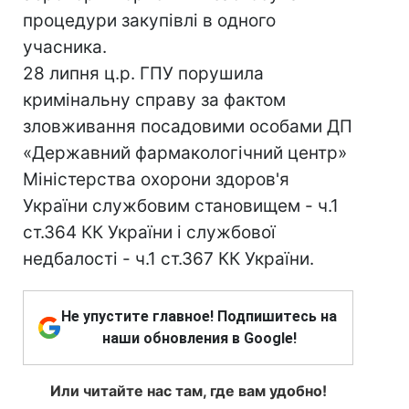
процедури закупівлі в одного
учасника.
28 липня ц.р. ГПУ порушила
кримінальну справу за фактом
зловживання посадовими особами ДП
«Державний фармакологічний центр»
Міністерства охорони здоров'я
України службовим становищем - ч.1
ст.364 КК України і службової
недбалості - ч.1 ст.367 КК України.
Не упустите главное! Подпишитесь на
наши обновления в Google!
Или читайте нас там, где вам удобно!