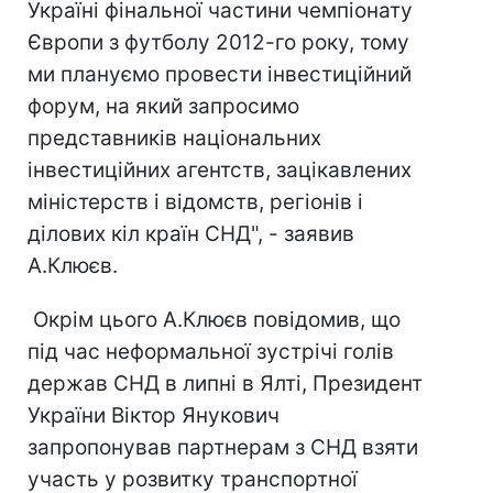
Україні фінальної частини чемпіонату
Європи з футболу 2012-го року, тому
ми плануємо провести інвестиційний
форум, на який запросимо
представників національних
інвестиційних агентств, зацікавлених
міністерств і відомств, регіонів і
ділових кіл країн СНД", - заявив
А.Клюєв.
Окрім цього А.Клюєв повідомив, що
під час неформальної зустрічі голів
держав СНД в липні в Ялті, Президент
України Віктор Янукович
запропонував партнерам з СНД взяти
участь у розвитку транспортної