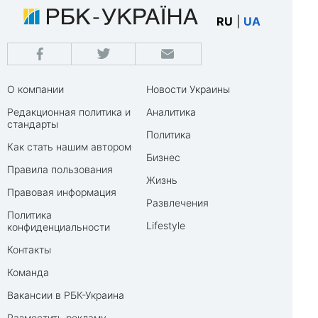
RU
|
UA
О компании
Новости Украины
Редакционная политика и
Аналитика
стандарты
Политика
Как стать нашим автором
Бизнес
Правила пользования
Жизнь
Правовая информация
Развлечения
Политика
Lifestyle
конфиденциальности
Контакты
Команда
Вакансии в РБК-Украина
Разместить рекламу