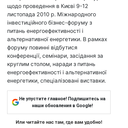
щодо проведення в Києві 9-12
листопада 2010 р. Міжнародного
інвестиційного бізнес-форуму з
питань енергоефективності і
альтернативної енергетики. В рамках
форуму повинні відбутися
конференції, семінари, засідання за
круглим столом, наради з питань
енергоефективності і альтернативної
енергетики, спеціалізовані виставки.
Не упустите главное! Подпишитесь на
наши обновления в Google!
Или читайте нас там, где вам удобно!