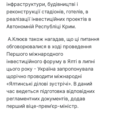
інфраструктури, будівництві і
реконструкції стадіонів, готелів, в
реалізації інвестиційних проектів в
Автономній Республіці Крим.
А.Клюєв також нагадав, що ці питання
обговорювалися в ході проведення
Першого міжнародного
інвестиційного форуму в Ялті в липні
цього року - Україна запропонувала
щорічно проводити міжнародні
«Ялтинські ділові зустрічі». В даний
час ведеться підготовка відповідних
регламентних документів, додав
перший віце-прем'єр-міністр.