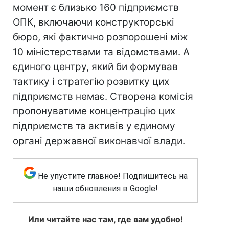
момент є близько 160 підприємств
ОПК, включаючи конструкторські
бюро, які фактично розпорошені між
10 міністерствами та відомствами. А
єдиного центру, який би формував
тактику і стратегію розвитку цих
підприємств немає. Створена комісія
пропонуватиме концентрацію цих
підприємств та активів у єдиному
органі державної виконавчої влади.
Не упустите главное! Подпишитесь на
наши обновления в Google!
Или читайте нас там, где вам удобно!