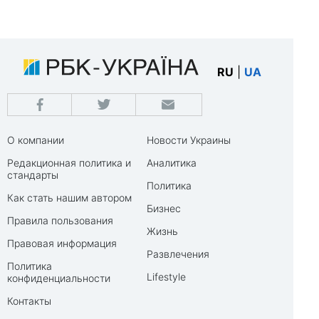
RU
|
UA
О компании
Новости Украины
Редакционная политика и
Аналитика
стандарты
Политика
Как стать нашим автором
Бизнес
Правила пользования
Жизнь
Правовая информация
Развлечения
Политика
Lifestyle
конфиденциальности
Контакты