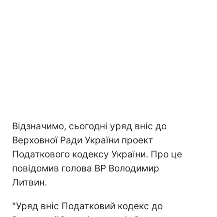
Відзначимо, сьогодні уряд вніс до
Верховної Ради України проект
Податкового кодексу України. Про це
повідомив голова ВР Володимир
Литвин.
"Уряд вніс Податковий кодекс до