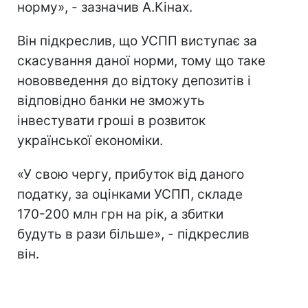
норму», - зазначив А.Кінах.
Він підкреслив, що УСПП виступає за
скасування даної норми, тому що таке
нововведення до відтоку депозитів і
відповідно банки не зможуть
інвестувати гроші в розвиток
української економіки.
«У свою чергу, прибуток від даного
податку, за оцінками УСПП, складе
170-200 млн грн на рік, а збитки
будуть в рази більше», - підкреслив
він.