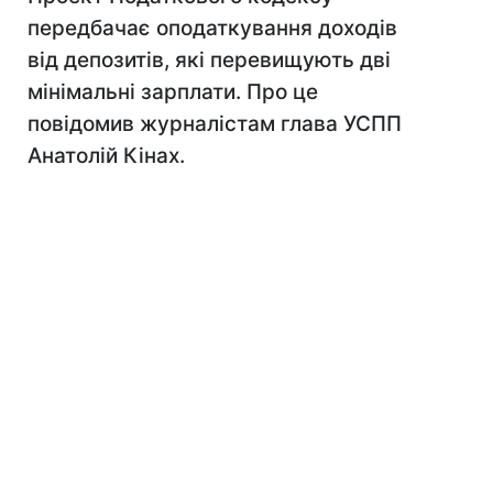
передбачає оподаткування доходів
від депозитів, які перевищують дві
мінімальні зарплати. Про це
повідомив журналістам глава УСПП
Анатолій Кінах.