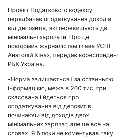
Проект Податкового кодексу
передбачає оподаткування доходів
від депозитів, які перевищують дві
мінімальні зарплати. Про це
повідомив журналістам глава УСПП
Анатолій Кінах, передає кореспондент
РБК-Україна.
«Норма залишається і за останньою
інформацією, межа в 200 тис. грн
скасована і йдеться про
оподаткування від депозитів,
починаючи від доходів двох
мінімальних зарплат, але це все на
словах. Я б поки не коментував таку