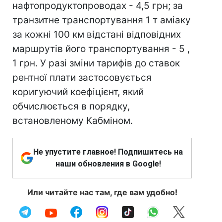
нафтопродуктопроводах - 4,5 грн; за
транзитне транспортування 1 т аміаку
за кожні 100 км відстані відповідних
маршрутів його транспортування - 5 ,
1 грн. У разі зміни тарифів до ставок
рентної плати застосовується
коригуючий коефіцієнт, який
обчислюється в порядку,
встановленому Кабміном.
Не упустите главное! Подпишитесь на
наши обновления в Google!
Или читайте нас там, где вам удобно!