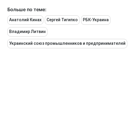
Больше по теме:
Анатолий Кинах
Сергей Тигипко
РБК-Украина
Владимир Литвин
Украинский союз промышленников и предпринимателей