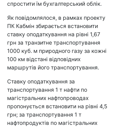
спростити їм бухгалтерський облік.
Як повідомлялося, в рамках проекту
ПК Кабмін збирається встановити
ставку оподаткування на рівні 1,67
грн за транзитне транспортування
1000 куб. м природного газу за кожні
100 км відстані відповідних
маршрутів його транспортування.
Ставку оподаткування за
транспортування 1 т нафти по
магістральних нафтопроводах
пропонується встановити на рівні 4,5
грн; за транспортування 1 т
нафтопродуктів по магістральних