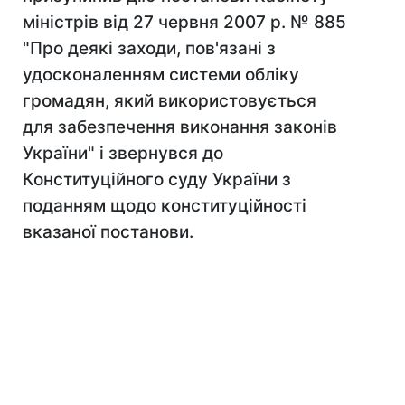
міністрів від 27 червня 2007 р. № 885
"Про деякі заходи, пов'язані з
удосконаленням системи обліку
громадян, який використовується
для забезпечення виконання законів
України" і звернувся до
Конституційного суду України з
поданням щодо конституційності
вказаної постанови.