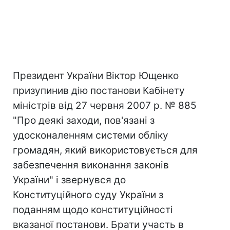
Президент України Віктор Ющенко
призупинив дію постанови Кабінету
міністрів від 27 червня 2007 р. № 885
"Про деякі заходи, пов'язані з
удосконаленням системи обліку
громадян, який використовується для
забезпечення виконання законів
України" і звернувся до
Конституційного суду України з
поданням щодо конституційності
вказаної постанови. Брати участь в