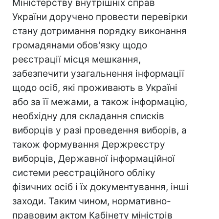
Міністерству внутрішніх справ
України доручено провести перевірки
стану дотримання порядку виконання
громадянами обов'язку щодо
реєстрації місця мешкання,
забезпечити узагальнення інформації
щодо осіб, які проживають в Україні
або за її межами, а також інформацію,
необхідну для складання списків
виборців у разі проведення виборів, а
також формування Держреєстру
виборців, Державної інформаційної
системи реєстраційного обліку
фізичних осіб і їх документування, інші
заходи. Таким чином, нормативно-
правовим актом Кабінету міністрів