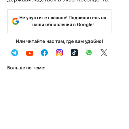
Не упустите главное! Подпишитесь на
наши обновления в Google!
Или читайте нас там, где вам удобно!
Больше по теме: