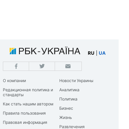
RU
|
UA
О компании
Новости Украины
Редакционная политика и
Аналитика
стандарты
Политика
Как стать нашим автором
Бизнес
Правила пользования
Жизнь
Правовая информация
Развлечения