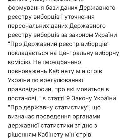
формування бази даних Державного
реєстру виборців і уточнення
персональних даних Державного
реєстру виборців за законом України
"Про Державний реєстр виборців"
покладається на Центральну виборчу
комісію. Не передбачено
повноважень Кабінету міністрів
України по врегулюванню
правовідносин, про які мовиться в
постанові, і в статті 9 Закону України
"Про державну статистику", що
визначає проведення органами
державної статистики згідно з
рішенням Кабінету міністрів