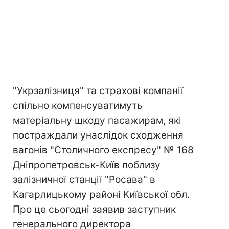
"Укрзалізниця" та страхові компанії
спільно компенсуватимуть
матеріальну шкоду пасажирам, які
постраждали унаслідок сходження
вагонів "Столичного експресу" № 168
Дніпропетровськ-Київ поблизу
залізничної станції "Росава" в
Кагарлицькому районі Київської обл.
Про це сьогодні заявив заступник
генерального директора