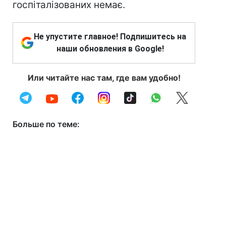
госпіталізованих немає.
Не упустите главное! Подпишитесь на
наши обновления в Google!
Или читайте нас там, где вам удобно!
Больше по теме: