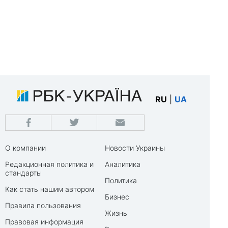
RU
|
UA
О компании
Новости Украины
Редакционная политика и
Аналитика
стандарты
Политика
Как стать нашим автором
Бизнес
Правила пользования
Жизнь
Правовая информация