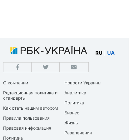
RU
|
UA
О компании
Новости Украины
Редакционная политика и
Аналитика
стандарты
Политика
Как стать нашим автором
Бизнес
Правила пользования
Жизнь
Правовая информация
Развлечения
Политика