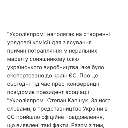
"Укроліяпром" наполягає на створенні
урядової комісії для з'ясування
причин потрапляння мінеральних
масел у соняшникову олію
українського виробництва, яке було
експортовано до країн ЄС. Про це
сьогодні під час прес-конференції
повідомив президент асоціації
"Укроліяпром" Степан Капшук. За його
словами, в представництво України в
ЄС прийшло офіційне повідомлення,
що виявлені такі факти. Разом з тим,