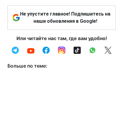
Не упустите главное! Подпишитесь на
наши обновления в Google!
Или читайте нас там, где вам удобно!
Больше по теме: