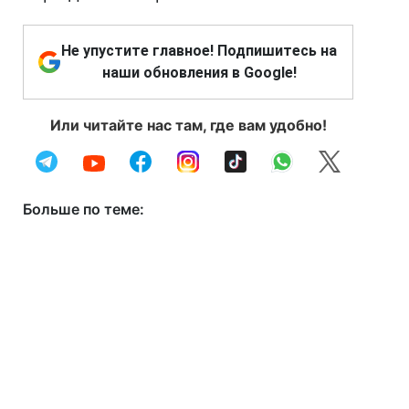
Не упустите главное! Подпишитесь на
наши обновления в Google!
Или читайте нас там, где вам удобно!
Больше по теме: