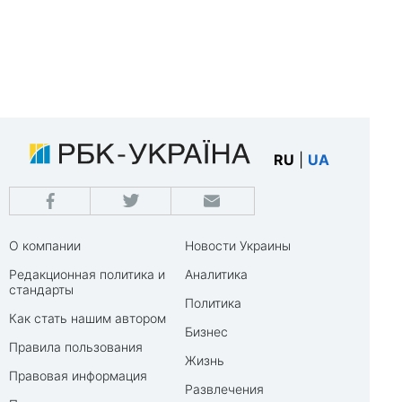
RU
|
UA
О компании
Новости Украины
Редакционная политика и
Аналитика
стандарты
Политика
Как стать нашим автором
Бизнес
Правила пользования
Жизнь
Правовая информация
Развлечения