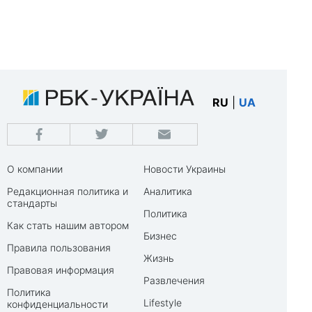
RU
|
UA
О компании
Новости Украины
Редакционная политика и
Аналитика
стандарты
Политика
Как стать нашим автором
Бизнес
Правила пользования
Жизнь
Правовая информация
Развлечения
Политика
Lifestyle
конфиденциальности