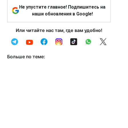
Не упустите главное! Подпишитесь на
наши обновления в Google!
Или читайте нас там, где вам удобно!
Больше по теме: