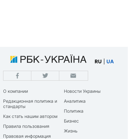
RU
|
UA
О компании
Новости Украины
Редакционная политика и
Аналитика
стандарты
Политика
Как стать нашим автором
Бизнес
Правила пользования
Жизнь
Правовая информация