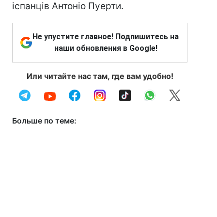
іспанців Антоніо Пуерти.
Не упустите главное! Подпишитесь на
наши обновления в Google!
Или читайте нас там, где вам удобно!
Больше по теме: