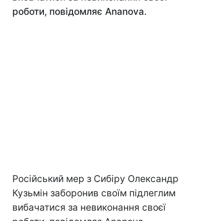
роботи, повідомляє Ananova.
Російський мер з Сибіру Олександр
Кузьмін заборонив своїм підлеглим
вибачатися за невиконання своєї