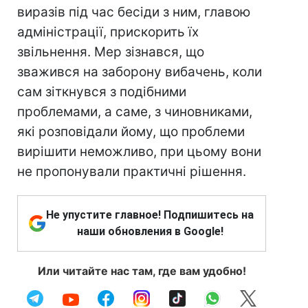
виразів під час бесіди з ним, главою
адміністрації, прискорить їх
звільнення. Мер зізнався, що
зважився на заборону вибачень, коли
сам зіткнувся з подібними
проблемами, а саме, з чиновниками,
які розповідали йому, що проблеми
вирішити неможливо, при цьому вони
не пропонували практичні рішення.
Не упустите главное! Подпишитесь на
наши обновления в Google!
Или читайте нас там, где вам удобно!