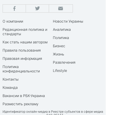
О компании
Новости Украины
Редакционная политика и
Аналитика
стандарты
Политика
Как стать нашим автором
Бизнес
Правила пользования
Жизнь
Правовая информация
Развлечения
Политика
Lifestyle
конфиденциальности
Контакты
Команда
Вакансии в РБК-Украина
Разместить рекламу
Идентификатор онлайн-медиа в Реестре субъектов в сфере медиа