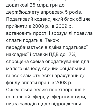
додаткові 25 млрд грн до
держбюджету впродовж 5 років.
Податковий кодекс, який блок обіцяє
прийняти в 2008 р., в 2009 р.
встановить прості і зрозумілі правила
сплати податків. Також
передбачається відміна податкової
накладної і ставки ПДВ до 17%,
спрощена схема оподаткування для
малого бізнесу, єдиний соціальний
внесок замість всіх нарахувань до
фонду оплати праці з 2008 р.
Очікуються великі перетворення в
соціальній сфері, у сфері культури,
низка заходів щодо відродження