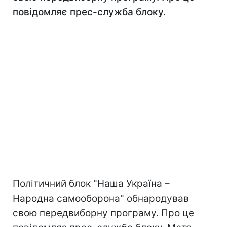
повідомляє прес-служба блоку.
Політичний блок "Наша Україна –
Народна самооборона" обнародував
свою передвиборну програму. Про це