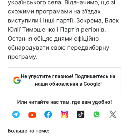
українського села. Відзначимо, що зі
схожими програмами на з'їздах
виступили і інші партії. Зокрема, Блок
Юлії Тимошенко і Партія регіонів.
Остання обіцяє днями офіційно
обнародувати свою передвиборну
програму.
Не упустите главное! Подпишитесь на
наши обновления в Google!
Или читайте нас там, где вам удобно!
Больше по теме: