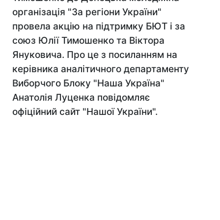
організація "За регіони України"
провела акцію на підтримку БЮТ і за
союз Юлії Тимошенко та Віктора
Януковича. Про це з посиланням на
керівника аналітичного департаменту
Виборчого Блоку "Наша Україна"
Анатолія Луценка повідомляє
офіційний сайт "Нашої України".