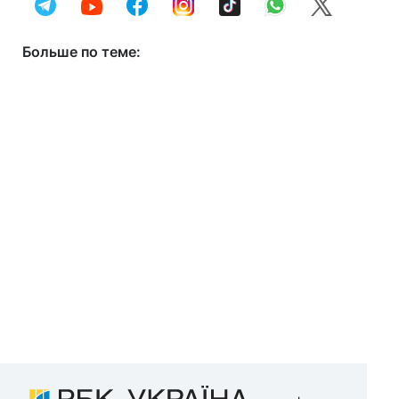
Больше по теме: