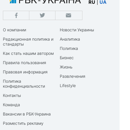
RU
|
UA
О компании
Новости Украины
Редакционная политика и
Аналитика
стандарты
Политика
Как стать нашим автором
Бизнес
Правила пользования
Жизнь
Правовая информация
Развлечения
Политика
Lifestyle
конфиденциальности
Контакты
Команда
Вакансии в РБК-Украина
Разместить рекламу