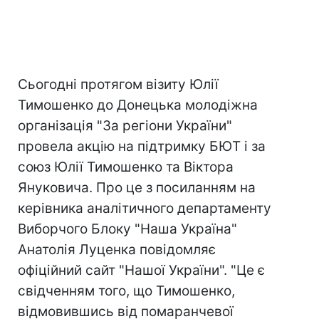
Сьогодні протягом візиту Юлії
Тимошенко до Донецька молодіжна
організація "За регіони України"
провела акцію на підтримку БЮТ і за
союз Юлії Тимошенко та Віктора
Януковича. Про це з посиланням на
керівника аналітичного департаменту
Виборчого Блоку "Наша Україна"
Анатолія Луценка повідомляє
офіційний сайт "Нашої України". "Це є
свідченням того, що Тимошенко,
відмовившись від помаранчевої