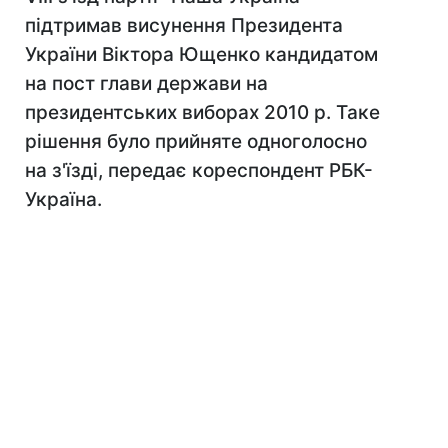
підтримав висунення Президента
України Віктора Ющенко кандидатом
на пост глави держави на
президентських виборах 2010 р. Таке
рішення було прийняте одноголосно
на з'їзді, передає кореспондент РБК-
Україна.