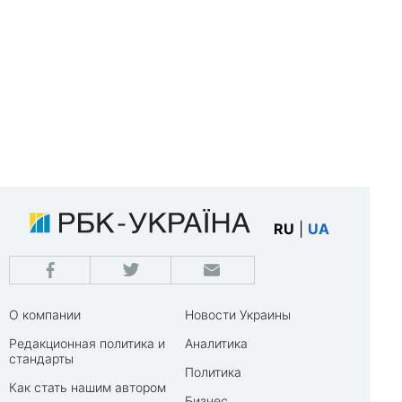
RU
|
UA
О компании
Новости Украины
Редакционная политика и
Аналитика
стандарты
Политика
Как стать нашим автором
Бизнес