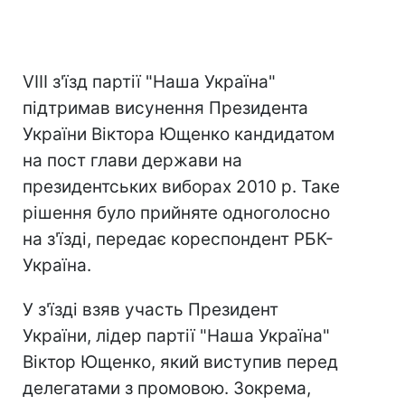
VIII з'їзд партії "Наша Україна"
підтримав висунення Президента
України Віктора Ющенко кандидатом
на пост глави держави на
президентських виборах 2010 р. Таке
рішення було прийняте одноголосно
на з'їзді, передає кореспондент РБК-
Україна.
У з'їзді взяв участь Президент
України, лідер партії "Наша Україна"
Віктор Ющенко, який виступив перед
делегатами з промовою. Зокрема,