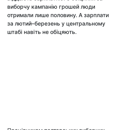
виборчу кампанію грошей люди
отримали лише половину. А зарплати
за лютий–березень у центральному
штабі навіть не обіцяють.