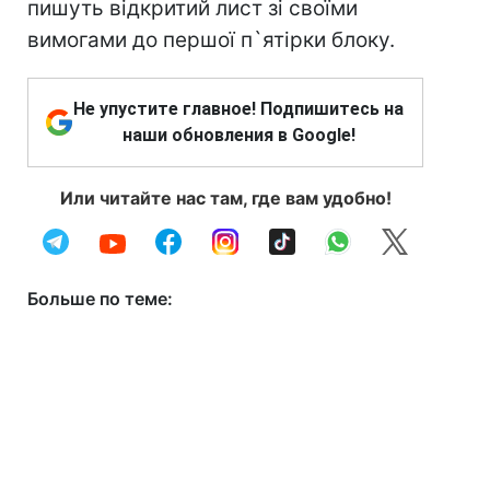
пишуть відкритий лист зі своїми
вимогами до першої п`ятірки блоку.
Не упустите главное! Подпишитесь на
наши обновления в Google!
Или читайте нас там, где вам удобно!
Больше по теме: