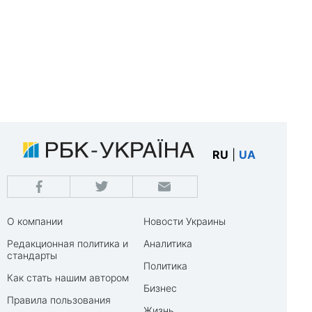
RU
|
UA
О компании
Новости Украины
Редакционная политика и
Аналитика
стандарты
Политика
Как стать нашим автором
Бизнес
Правила пользования
Жизнь