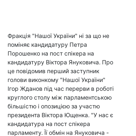
Фракція "Нашої України" ні за що не
поміняє кандидатуру Петра
Порошенко на пост спікера на
кандидатуру Віктора Януковича. Про
це повідомив перший заступник
голови виконкому "Нашої України"
Ігор Жданов під час перерви в роботі
круглого столу між парламентською
більшістю і опозицією за участю
президента Віктора Ющенка. "У нас є
кандидатура на пост спікера
парламенту. Її обмін на Януковича -