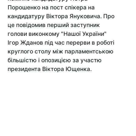
Порошенко на пост спікера на
кандидатуру Віктора Януковича. Про
це повідомив перший заступник
голови виконкому "Нашої України"
Ігор Жданов під час перерви в роботі
круглого столу між парламентською
більшістю і опозицією за участю
президента Віктора Ющенка.