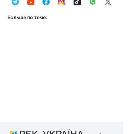
Больше по теме: