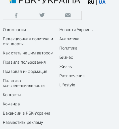
RU
|
UA
О компании
Новости Украины
Редакционная политика и
Аналитика
стандарты
Политика
Как стать нашим автором
Бизнес
Правила пользования
Жизнь
Правовая информация
Развлечения
Политика
Lifestyle
конфиденциальности
Контакты
Команда
Вакансии в РБК-Украина
Разместить рекламу