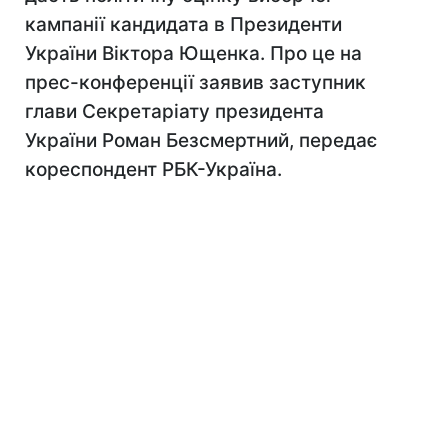
кампанії кандидата в Президенти
України Віктора Ющенка. Про це на
прес-конференції заявив заступник
глави Секретаріату президента
України Роман Безсмертний, передає
кореспондент РБК-Україна.