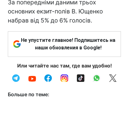
За попередніми даними трьох
основних екзит-полів В. Ющенко
набрав від 5% до 6% голосів.
Не упустите главное! Подпишитесь на
наши обновления в Google!
Или читайте нас там, где вам удобно!
Больше по теме: