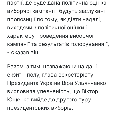
партії, де буде дана політична оцінка
виборчої кампанії і будуть заслухані
пропозиції по тому, як діяти надалі,
виходячи з політичної оцінки і
характеру проведення виборчої
кампанії та результатів голосування ",
- сказав він.
Разом з тим, незважаючи на дані
екзит - полу, глава секретаріату
Президента України Віра Ульянченко
висловила упевненість, що Віктор
Ющенко вийде до другого туру
президентських виборів.