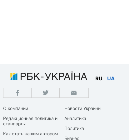
RU
|
UA
О компании
Новости Украины
Редакционная политика и
Аналитика
стандарты
Политика
Как стать нашим автором
Бизнес