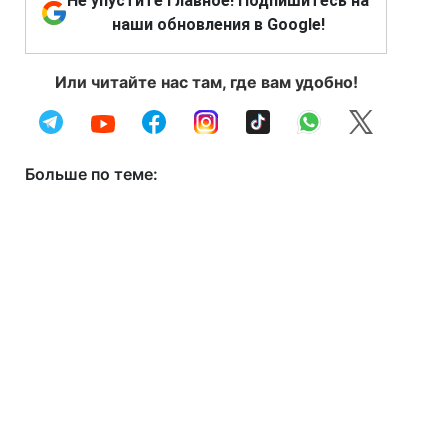
Не упустите главное! Подпишитесь на
наши обновления в Google!
Или читайте нас там, где вам удобно!
Больше по теме: