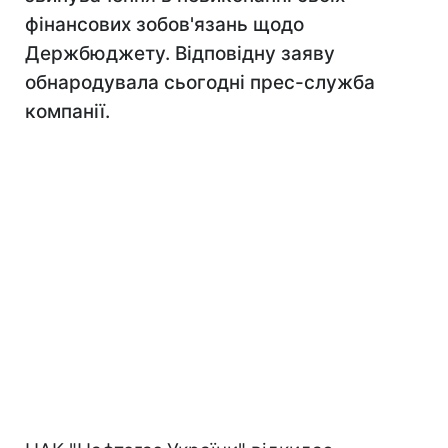
фінансових зобов'язань щодо
Держбюджету. Відповідну заяву
обнародувала сьогодні прес-служба
компанії.