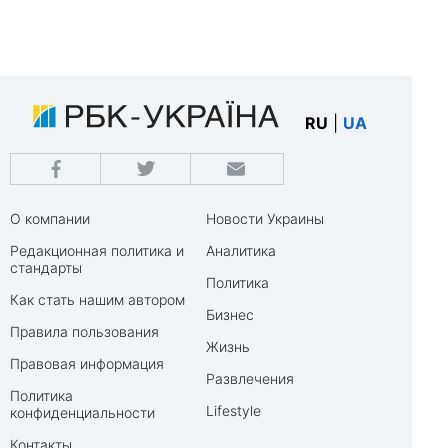
RU
|
UA
О компании
Новости Украины
Редакционная политика и
Аналитика
стандарты
Политика
Как стать нашим автором
Бизнес
Правила пользования
Жизнь
Правовая информация
Развлечения
Политика
Lifestyle
конфиденциальности
Контакты