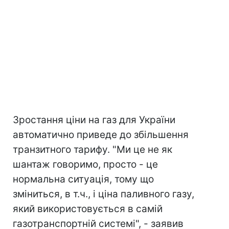
Зростання ціни на газ для України
автоматично приведе до збільшення
транзитного тарифу. "Ми це не як
шантаж говоримо, просто - це
нормальна ситуація, тому що
зміниться, в т.ч., і ціна паливного газу,
який використовується в самій
газотранспортній системі", - заявив