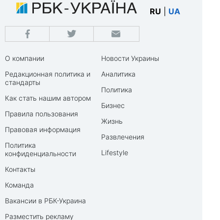
RU
|
UA
О компании
Новости Украины
Редакционная политика и
Аналитика
стандарты
Политика
Как стать нашим автором
Бизнес
Правила пользования
Жизнь
Правовая информация
Развлечения
Политика
Lifestyle
конфиденциальности
Контакты
Команда
Вакансии в РБК-Украина
Разместить рекламу