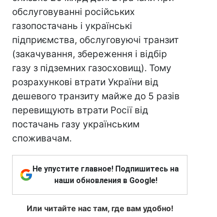
обслуговуванні російських
газопостачань і українські
підприємства, обслуговуючі транзит
(закачування, збереження і відбір
газу з підземних газосховищ). Тому
розрахункові втрати України від
дешевого транзиту майже до 5 разів
перевищують втрати Росії від
постачань газу українським
споживачам.
Не упустите главное! Подпишитесь на
наши обновления в Google!
Или читайте нас там, где вам удобно!