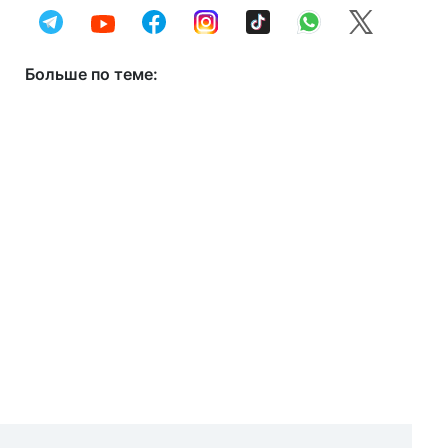
Больше по теме: