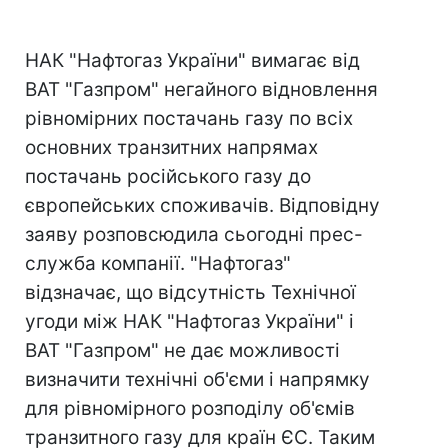
НАК "Нафтогаз України" вимагає від
ВАТ "Газпром" негайного відновлення
рівномірних постачань газу по всіх
основних транзитних напрямах
постачань російського газу до
європейських споживачів. Відповідну
заяву розповсюдила сьогодні прес-
служба компанії. "Нафтогаз"
відзначає, що відсутність Технічної
угоди між НАК "Нафтогаз України" і
ВАТ "Газпром" не дає можливості
визначити технічні об'єми і напрямку
для рівномірного розподілу об'ємів
транзитного газу для країн ЄС. Таким