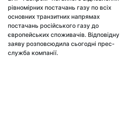
рівномірних постачань газу по всіх
основних транзитних напрямах
постачань російського газу до
європейських споживачів. Відповідну
заяву розповсюдила сьогодні прес-
служба компанії.