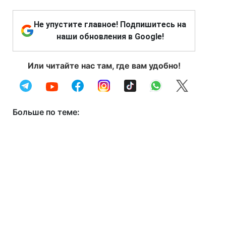
Не упустите главное! Подпишитесь на
наши обновления в Google!
Или читайте нас там, где вам удобно!
Больше по теме: