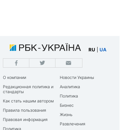
RU
|
UA
О компании
Новости Украины
Редакционная политика и
Аналитика
стандарты
Политика
Как стать нашим автором
Бизнес
Правила пользования
Жизнь
Правовая информация
Развлечения
Политика