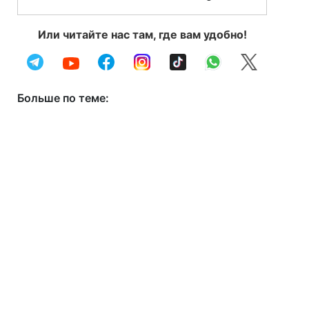
Или читайте нас там, где вам удобно!
Больше по теме: