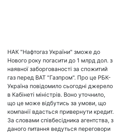
НАК "Нафтогаз України" зможе до
Нового року погасити до 1 млрд дол. з
наявної заборгованості за спожитий
газ перед ВАТ "Газпром". Про це РБК-
Україна повідомило сьогодні джерело
в Кабінеті міністрів. Воно уточнило,
що це може відбутись за умови, що
компанії вдасться привернути кредит.
За словами співбесідника агентства, з
даного питання ведуться переговори