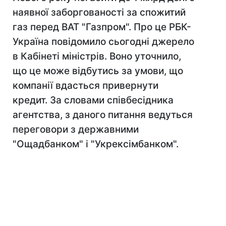
наявної заборгованості за спожитий
газ перед ВАТ "Газпром". Про це РБК-
Україна повідомило сьогодні джерело
в Кабінеті міністрів. Воно уточнило,
що це може відбутись за умови, що
компанії вдасться привернути
кредит. За словами співбесідника
агентства, з даного питання ведуться
переговори з державними
"Ощадбанком" і "Укрексімбанком".