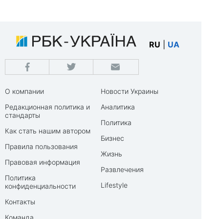
RU
|
UA
О компании
Новости Украины
Редакционная политика и
Аналитика
стандарты
Политика
Как стать нашим автором
Бизнес
Правила пользования
Жизнь
Правовая информация
Развлечения
Политика
Lifestyle
конфиденциальности
Контакты
Команда