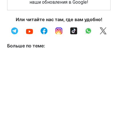
наши обновления в Google!
Или читайте нас там, где вам удобно!
Больше по теме: