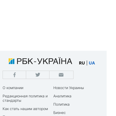
RU
|
UA
О компании
Новости Украины
Редакционная политика и
Аналитика
стандарты
Политика
Как стать нашим автором
Бизнес