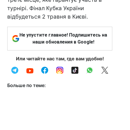
турнірі. Фінал Кубка України
відбудеться 2 травня в Києві.
Не упустите главное! Подпишитесь на
наши обновления в Google!
Или читайте нас там, где вам удобно!
Больше по теме: