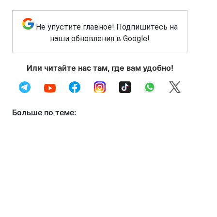
Не упустите главное! Подпишитесь на
наши обновления в Google!
Или читайте нас там, где вам удобно!
Больше по теме: