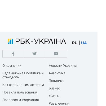
RU
|
UA
О компании
Новости Украины
Редакционная политика и
Аналитика
стандарты
Политика
Как стать нашим автором
Бизнес
Правила пользования
Жизнь
Правовая информация
Развлечения