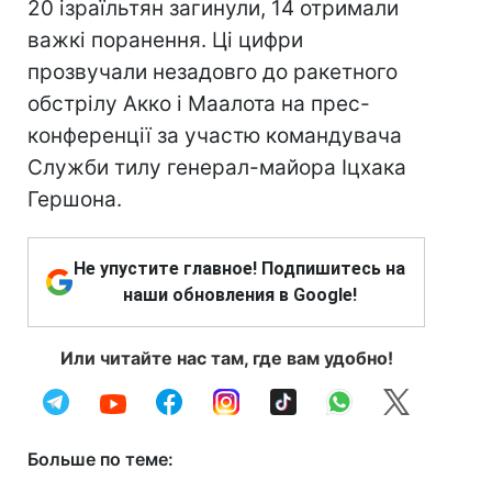
20 ізраїльтян загинули, 14 отримали
важкі поранення. Ці цифри
прозвучали незадовго до ракетного
обстрілу Акко і Маалота на прес-
конференції за участю командувача
Служби тилу генерал-майора Іцхака
Гершона.
Не упустите главное! Подпишитесь на
наши обновления в Google!
Или читайте нас там, где вам удобно!
Больше по теме: