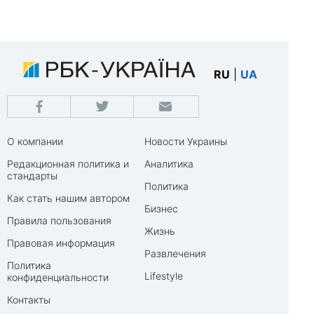
RU
|
UA
О компании
Новости Украины
Редакционная политика и
Аналитика
стандарты
Политика
Как стать нашим автором
Бизнес
Правила пользования
Жизнь
Правовая информация
Развлечения
Политика
Lifestyle
конфиденциальности
Контакты