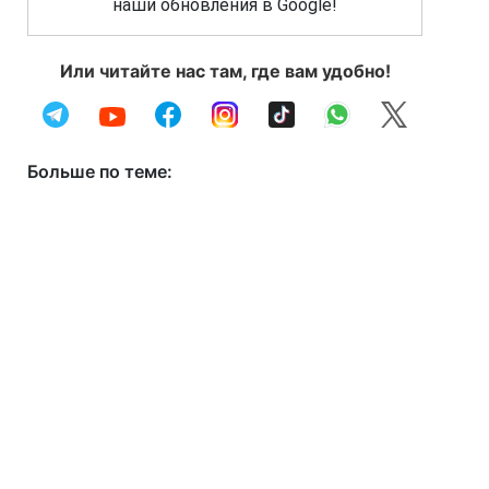
наши обновления в Google!
Или читайте нас там, где вам удобно!
Больше по теме: